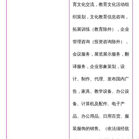
育文化交流，教育文化活动组
织策划，文化教育信息咨询，
拓展训练（教育除外），企业
管理咨询（投资咨询除外），
会议服务，展览展示服务，翻
译服务，企业形象策划，设
计、制作、代理、发布国内广
告，家具、教学设备、办公设
备、计算机及配件、电子产
品、办公用品、日用百货、服
装服饰的销售。（依法须经批