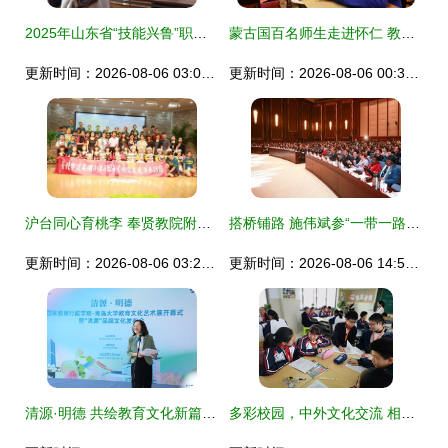
2025年山东省“技能兴鲁”职业技能大赛文创产品包装设计师竞赛在校举办 深化教育文化交流新篇章
蒙古国百名师生走进怀仁 教育文化交流的桥梁
更新时间：2026-08-06 03:02:27
更新时间：2026-08-06 00:33:33
沪台同心育桃李 奉贤教院附小举办两岸文化教育交流活动
搭桥铺路 施伟斌参“一带一路”论坛探讨国际教育文化交流
更新时间：2026-08-06 03:27:35
更新时间：2026-08-06 14:52:44
清源·明德 共绘教育文化新篇章——我校与国家教育行政学院联办教育文化艺术展
多彩校园，中外文化交流 相城教育更具内涵的国际视角