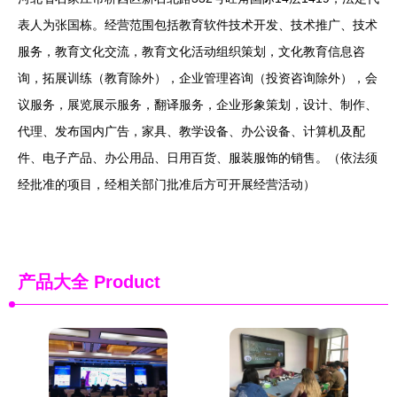
表人为张国栋。经营范围包括教育软件技术开发、技术推广、技术
服务，教育文化交流，教育文化活动组织策划，文化教育信息咨
询，拓展训练（教育除外），企业管理咨询（投资咨询除外），会
议服务，展览展示服务，翻译服务，企业形象策划，设计、制作、
代理、发布国内广告，家具、教学设备、办公设备、计算机及配
件、电子产品、办公用品、日用百货、服装服饰的销售。（依法须
经批准的项目，经相关部门批准后方可开展经营活动）
产品大全
Product