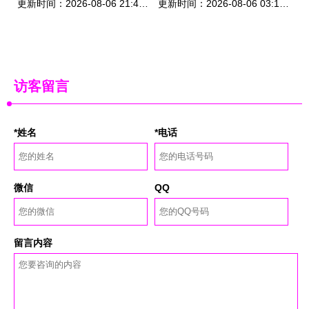
更新时间：2026-08-06 21:47:46
更新时间：2026-08-06 03:18:06
访客留言
*姓名
*电话
微信
QQ
留言内容