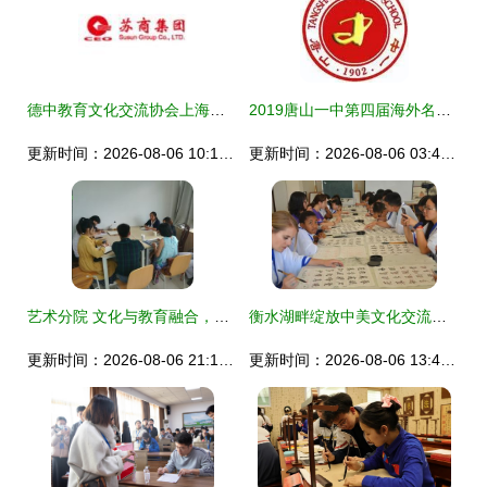
德中教育文化交流协会上海联络处办公环境解析 助力教育文化交流的专业空间
2019唐山一中第四届海外名校文化交流暨前景国际教育集团教育展邀请函
更新时间：2026-08-06 10:11:04
更新时间：2026-08-06 03:49:27
艺术分院 文化与教育融合，专业团队深化教研助力人才培养
衡水湖畔绽放中美文化交流之花 泰华·志学教育夏令营携手孙敬学堂传承经典文化
更新时间：2026-08-06 21:17:43
更新时间：2026-08-06 13:43:27