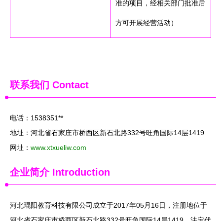
准的项目，经相关部门批准后
方可开展经营活动）
联系我们
Contact
电话：1538351**
地址：河北省石家庄市桥西区新石北路332号旺角国际14层1419
网址：
www.xtxueliw.com
企业简介
Introduction
河北琨阳教育科技有限公司成立于2017年05月16日，注册地位于
河北省石家庄市桥西区新石北路332号旺角国际14层1419，法定代