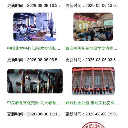
更新时间：2026-08-06 16:31:58
更新时间：2026-08-06 13:02:08
中国儿童中心 以技术交流弘扬传统文化，赓续匠心绽芳华
泰安中医药基地研学交流推动文化传承
更新时间：2026-08-06 05:58:53
更新时间：2026-08-06 03:30:05
中英教育文化交融 九天教育集团国际交流活动精彩回顾
践行社会公益 推动文化交流 ——七色光开阳教育集团部分教育文化交流活动掠影
更新时间：2026-08-06 11:19:19
更新时间：2026-08-06 19:09:58