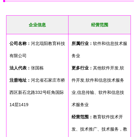
企业信息
经营范围
公司名称：
河北琨阳教育科技
所属行业：
软件和信息技术服
有限公司
务业
法人代表：
张国栋
更多行业：
其他软件开发,软
注册地址：
河北省石家庄市桥
件开发,软件和信息技术服务
西区新石北路332号旺角国际
业,信息传输、软件和信息技
14层1419
术服务业
经营范围：
教育软件技术开
发、技术推广、技术服务，教